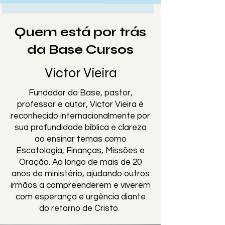
Quem está por trás
da Base Cursos
Victor Vieira
Fundador da Base, pastor,
professor e autor, Victor Vieira é
reconhecido internacionalmente por
sua profundidade bíblica e clareza
ao ensinar temas como
Escatologia, Finanças, Missões e
Oração. Ao longo de mais de 20
anos de ministério, ajudando outros
irmãos a compreenderem e viverem
com esperança e urgência diante
do retorno de Cristo.