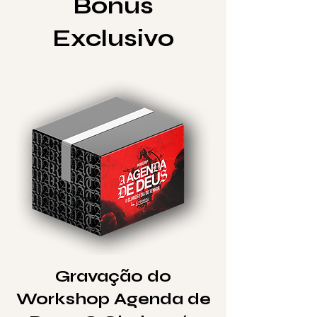
Bônus
Exclusivo
Gravação do
Workshop Agenda de