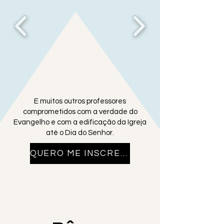
E muitos outros professores
comprometidos com a verdade do
Evangelho e com a edificação da Igreja
até o Dia do Senhor.
QUERO ME INSCREVER