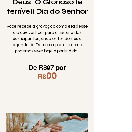
Deus: O Glorioso (e
terrível) Dia do Senhor
Você recebe a gravação completa desse
dia que vai ficar para a história dos
participantes, onde entendemos a
agenda de Deus completa, e como
podemos viver hoje a partir dela.
De R$97 por
00
R$