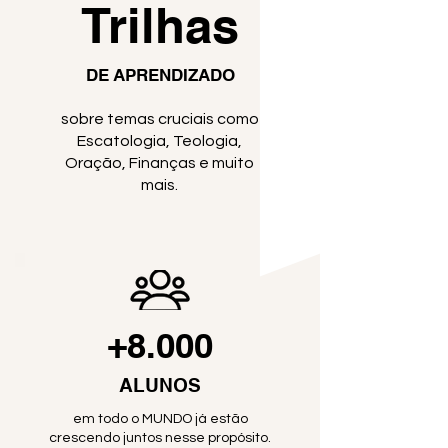
Trilhas
DE APRENDIZADO
sobre temas cruciais como
Escatologia, Teologia,
Oração, Finanças e muito
mais.
+8.000
ALUNOS
em todo o MUNDO já estão
crescendo juntos nesse propósito.