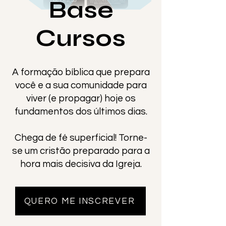
Base
Cursos
A formação bíblica que prepara
você e a sua comunidade para
viver (e propagar) hoje os
fundamentos dos últimos dias.
Chega de fé superficial! Torne-
se um cristão preparado para a
hora mais decisiva da Igreja.
QUERO ME INSCREVER