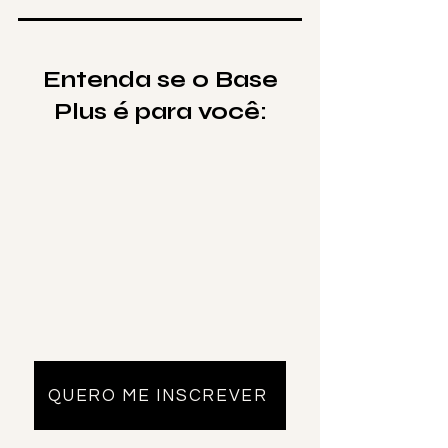
Entenda se o Base
Plus é para você:
QUERO ME INSCREVER