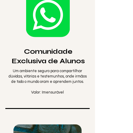
Comunidade
Exclusiva de Alunos
Um ambiente seguro para compartilhar
dúvidas, vitórias e testemunhos, onde irmãos
de todo o mundo oram e aprendem juntos.
Valor: Imensurável