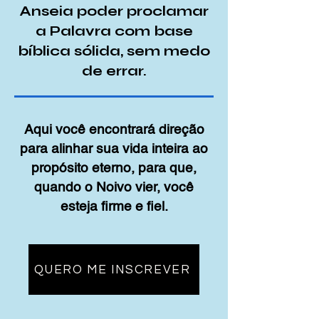
Anseia poder proclamar
a Palavra com base
bíblica sólida, sem medo
de errar.
Aqui você encontrará direção
para alinhar sua vida inteira ao
propósito eterno, para que,
quando o Noivo vier, você
esteja firme e fiel.
QUERO ME INSCREVER