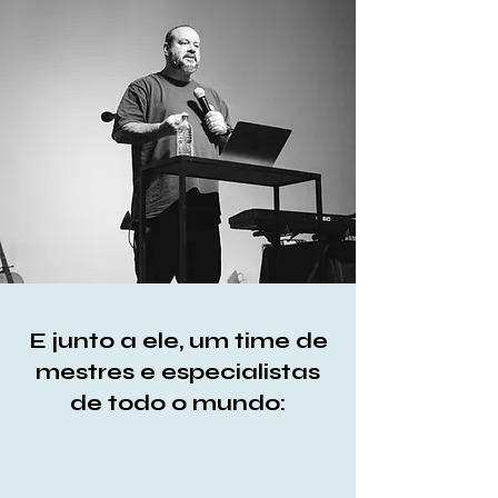
E junto a ele, um time de
mestres e especialistas
de todo o mundo: