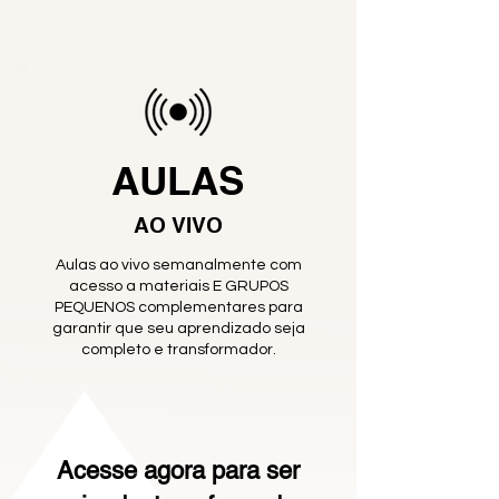
AULAS
AO VIVO
Aulas ao vivo semanalmente com
acesso a materiais E GRUPOS
PEQUENOS complementares para
garantir que seu aprendizado seja
completo e transformador.
Acesse agora para ser