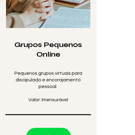
Grupos Pequenos
Online
Pequenos grupos virtuais para
discipulado e encorajamento
pessoal.
Valor: Imensurável